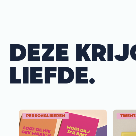
DEZE KRIJ
LIEFDE.
PERSONALISEREN
TWENT