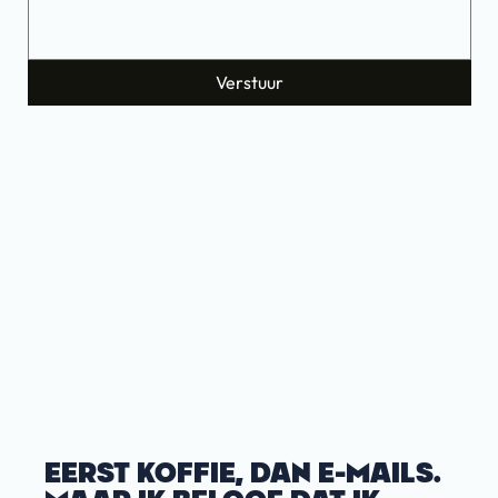
Verstuur
EERST KOFFIE, DAN E-MAILS.