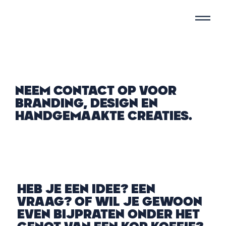
NEEM CONTACT OP VOOR
BRANDING, DESIGN EN
HANDGEMAAKTE CREATIES.
HEB JE EEN IDEE? EEN
VRAAG? OF WIL JE GEWOON
EVEN BIJPRATEN ONDER HET