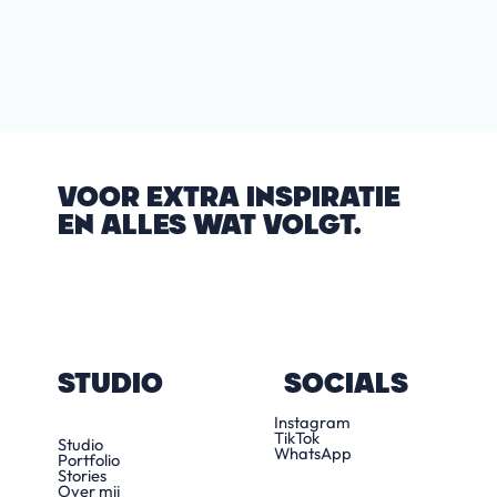
VOOR EXTRA INSPIRATIE
EN ALLES WAT VOLGT.
STUDIO
SOCIALS
Instagram
TikTok
Studio
WhatsApp
Portfolio
Stories
Over mij