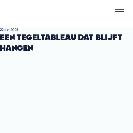
22 okt 2025
EEN TEGELTABLEAU DAT BLIJFT
HANGEN