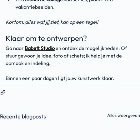
vakantiebeelden.
Kortom: alles wat jij ziet, kan op een tegel!
Klaar om te ontwerpen?
Ga naar 
Babett.Studio
 en ontdek de mogelijkheden. Of 
stuur gewoon je idee, foto of schets; ik help je met de 
opmaak en indeling.
Binnen een paar dagen ligt jouw kunstwerk klaar.
Alles weergeven
Recente blogposts