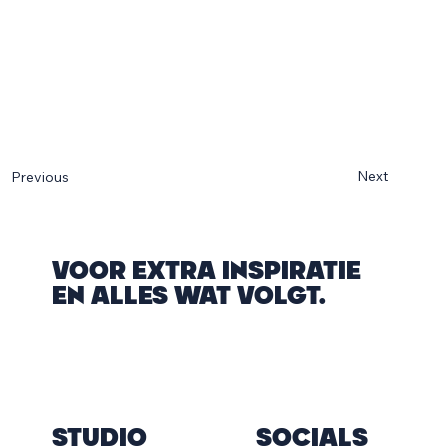
Next
Previous
VOOR EXTRA INSPIRATIE
EN ALLES WAT VOLGT.
STUDIO
SOCIALS